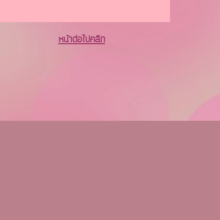
หน้าต่อไปคลิก