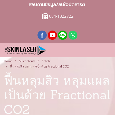
สอบถามข้อมูล/สนใจนัดสาธิต
084-1822722
Home
All contents
Article
ฟื้นหลุมสิว หลุมแผลเป็นด้วย Fractional CO2
ฟื้นหลุมสิว หลุมแผล
เป็นด้วย Fractional
CO2