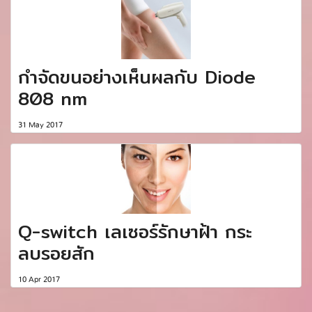
กำจัดขนอย่างเห็นผลกับ Diode
808 nm
31 May 2017
Q-switch เลเซอร์รักษาฝ้า กระ
ลบรอยสัก
10 Apr 2017