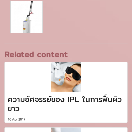
Related content
ความอัศจรรย์ของ IPL ในการฟื้นผิว
ขาว
10 Apr 2017