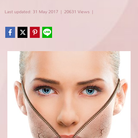
Last updated: 31 May 2017
|
20631 Views
|