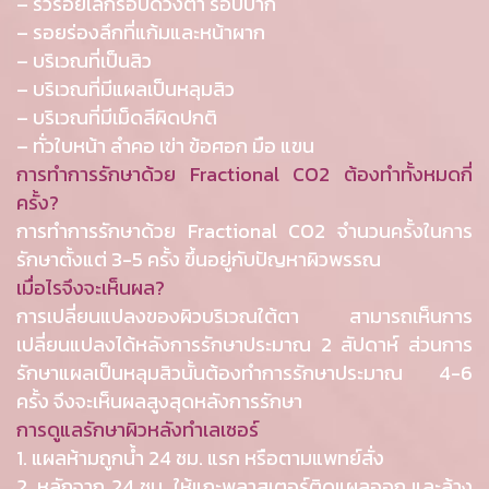
– ริ้วรอยเล็กรอบดวงตา รอบปาก
– รอยร่องลึกที่แก้มและหน้าผาก
– บริเวณที่เป็นสิว
– บริเวณที่มีแผลเป็นหลุมสิว
– บริเวณที่มีเม็ดสีผิดปกติ
– ทั่วใบหน้า ลำคอ เข่า ข้อศอก มือ แขน
การทำการรักษาด้วย Fractional CO2 ต้องทำทั้งหมดกี่
ครั้ง?
การทำการรักษาด้วย Fractional CO2 จำนวนครั้งในการ
รักษาตั้งแต่ 3-5 ครั้ง ขึ้นอยู่กับปัญหาผิวพรรณ
เมื่อไรจึงจะเห็นผล?
การเปลี่ยนแปลงของผิวบริเวณใต้ตา สามารถเห็นการ
เปลี่ยนแปลงได้หลังการรักษาประมาณ 2 สัปดาห์ ส่วนการ
รักษาแผลเป็นหลุมสิวนั้นต้องทำการรักษาประมาณ 4-6
ครั้ง จึงจะเห็นผลสูงสุดหลังการรักษา
การดูแลรักษาผิวหลังทำเลเซอร์
1. แผลห้ามถูกน้ำ 24 ชม. แรก หรือตามแพทย์สั่ง
2. หลักจาก 24 ชม. ให้แกะพลาสเตอร์ติดแผลออก และล้าง