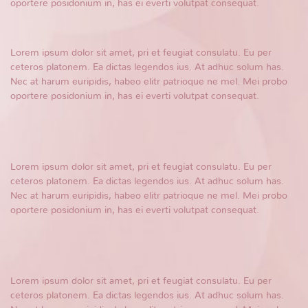
oportere posidonium in, has ei everti volutpat consequat.
Lorem ipsum dolor sit amet, pri et feugiat consulatu. Eu per
ceteros platonem. Ea dictas legendos ius. At adhuc solum has.
Nec at harum euripidis, habeo elitr patrioque ne mel. Mei probo
oportere posidonium in, has ei everti volutpat consequat.
Lorem ipsum dolor sit amet, pri et feugiat consulatu. Eu per
ceteros platonem. Ea dictas legendos ius. At adhuc solum has.
Nec at harum euripidis, habeo elitr patrioque ne mel. Mei probo
oportere posidonium in, has ei everti volutpat consequat.
Lorem ipsum dolor sit amet, pri et feugiat consulatu. Eu per
ceteros platonem. Ea dictas legendos ius. At adhuc solum has.