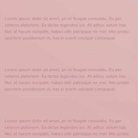
Lorem ipsum dolor sit amet, pri et feugiat consulatu. Eu per
ceteros platonem. Ea dictas legendos ius. At adhuc solum has.
Nec at harum euripidis, habeo elitr patrioque ne mel. Mei probo
oportere posidonium in, has ei everti volutpat consequat.
Lorem ipsum dolor sit amet, pri et feugiat consulatu. Eu per
ceteros platonem. Ea dictas legendos ius. At adhuc solum has.
Nec at harum euripidis, habeo elitr patrioque ne mel. Mei probo
oportere posidonium in, has ei everti volutpat consequat.
Lorem ipsum dolor sit amet, pri et feugiat consulatu. Eu per
ceteros platonem. Ea dictas legendos ius. At adhuc solum has.
Nec at harum euripidis, habeo elitr patrioque ne mel. Mei probo