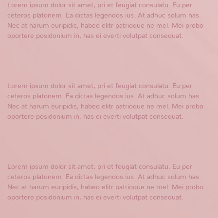
Lorem ipsum dolor sit amet, pri et feugiat consulatu. Eu per
ceteros platonem. Ea dictas legendos ius. At adhuc solum has.
Nec at harum euripidis, habeo elitr patrioque ne mel. Mei probo
oportere posidonium in, has ei everti volutpat consequat.
Lorem ipsum dolor sit amet, pri et feugiat consulatu. Eu per
ceteros platonem. Ea dictas legendos ius. At adhuc solum has.
Nec at harum euripidis, habeo elitr patrioque ne mel. Mei probo
oportere posidonium in, has ei everti volutpat consequat.
Lorem ipsum dolor sit amet, pri et feugiat consulatu. Eu per
ceteros platonem. Ea dictas legendos ius. At adhuc solum has.
Nec at harum euripidis, habeo elitr patrioque ne mel. Mei probo
oportere posidonium in, has ei everti volutpat consequat.